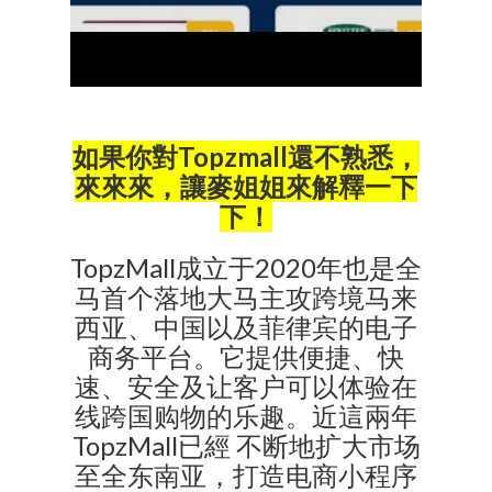
如果你對Topzmall還不熟悉，
來來來，讓麥姐姐來解釋一下
下！
TopzMall成立于2020年也是全
马首个落地大马主攻跨境马来
西亚、中国以及菲律宾的电子
商务平台。它提供便捷、快
速、安全及让客户可以体验在
线跨国购物的乐趣。近這兩年
TopzMall已經 不断地扩大市场
至全东南亚，打造电商小程序