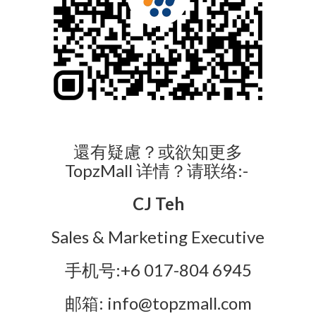
還有疑慮？或欲知更多
TopzMall 详情？请联络:-
CJ Teh
Sales & Marketing Executive
手机号:+6 017-804 6945
邮箱: info@topzmall.com