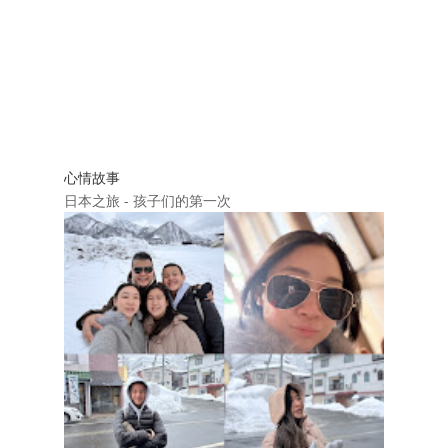
心情故事
日本之旅 - 孩子们的第一次