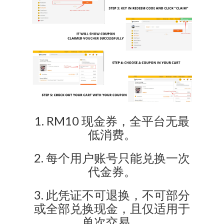
1. RM10 现金券，全平台无最
低消费。
2. 每个用户账号只能兑换一次
代金券。
3. 此凭证不可退换，不可部分
或全部兑换现金，且仅适用于
单次交易。