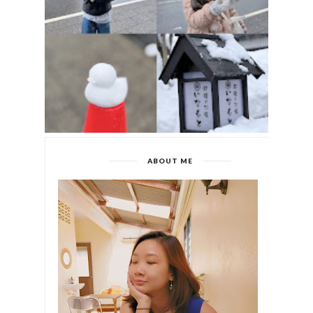
ABOUT ME