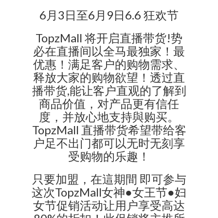
6月3日至6月9日6.6 狂欢节
TopzMall 将开启直播带货!势
必在直播间以全马最独家！最
优惠！满足客户的购物需求、
释放大家的购物欲望！透过直
播带货,能让客户直观的了解到
商品价值，对产品更有信任
度，并放心地支持與购买。
TopzMall 直播带货希望带给客
户足不出门都可以无时无刻享
受购物的乐趣！
只要加盟，在這期間 即可参与
这次TopzMall女神●女王节●妇
女节促销活动让用户享受高达