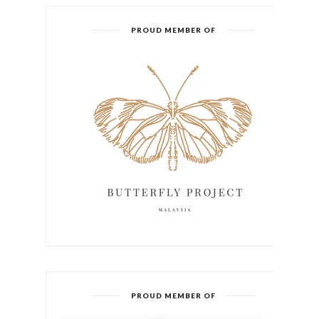
PROUD MEMBER OF
PROUD MEMBER OF