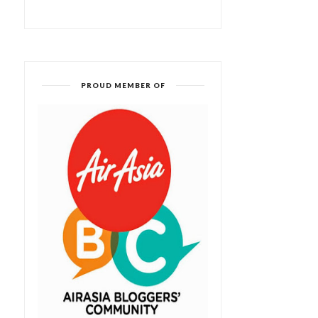
PROUD MEMBER OF