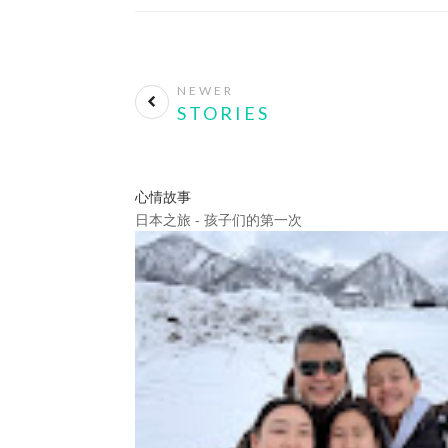
NEWER
STORIES
心情故事
日本之旅 - 孩子们的第一次