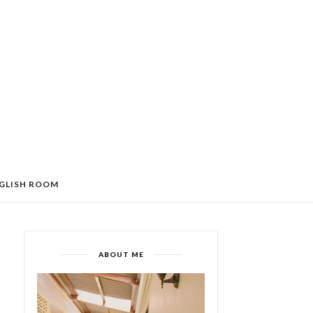
GLISH ROOM
ABOUT ME