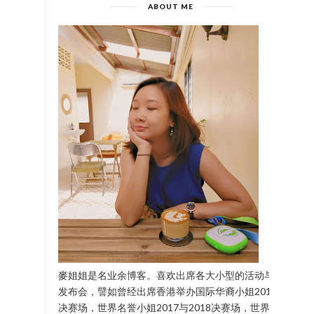
ABOUT ME
麥姐姐是名业余博客。喜欢出席各大小型的活动与
发布会，譬如曾经出席香港举办国际华裔小姐2017
决赛场，世界名誉小姐2017与2018决赛场，世界中