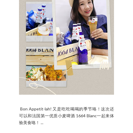
Bon Appetit-lah! 又是吃吃喝喝的季节咯！这次还
可以和法国第一优质小麦啤酒 1664 Blanc一起来体
验美食咯！ ...