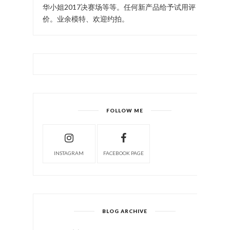
华小姐2017决赛场等等。任何新产品给予试用评
价。业余模特、欢迎约拍。
FOLLOW ME
INSTAGRAM
FACEBOOK PAGE
BLOG ARCHIVE