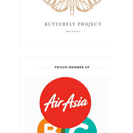
PROUD MEMBER OF