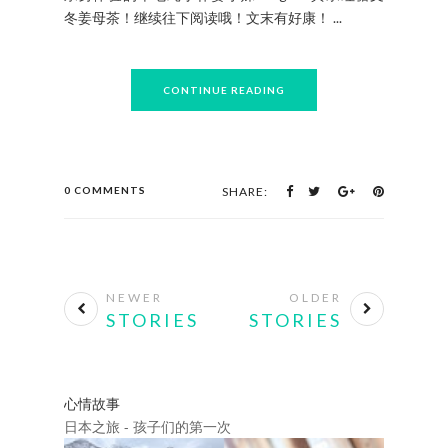
冬姜母茶！继续往下阅读哦！文末有好康！ ...
CONTINUE READING
0 COMMENTS
SHARE:
NEWER
OLDER
STORIES
STORIES
心情故事
日本之旅 - 孩子们的第一次