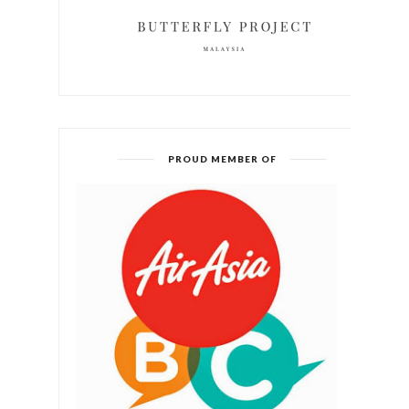
PROUD MEMBER OF