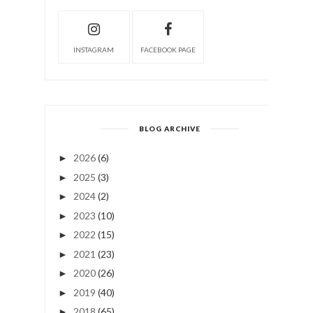
INSTAGRAM
FACEBOOK PAGE
BLOG ARCHIVE
2026
(6)
►
2025
(3)
►
2024
(2)
►
2023
(10)
►
2022
(15)
►
2021
(23)
►
2020
(26)
►
2019
(40)
►
2018
(65)
►