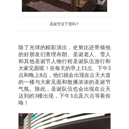
圣诞节没下雪吗？
除了光球的精彩演出，史努比还带领他
的好朋友们查理布朗、圣诞老人、雪人
和其他圣诞节人物行程圣诞队伍游行和
大家见面呢！在每天的早上11点、下午3
点和晚上8点，他们就会出现在云天大道
的一楼与大家见面和散播浓浓的圣诞节
气氛。除此，圣诞队伍也会出现在云天
达到的3楼出现，下午1点及六点等着你
咯！