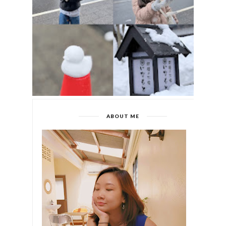
ABOUT ME