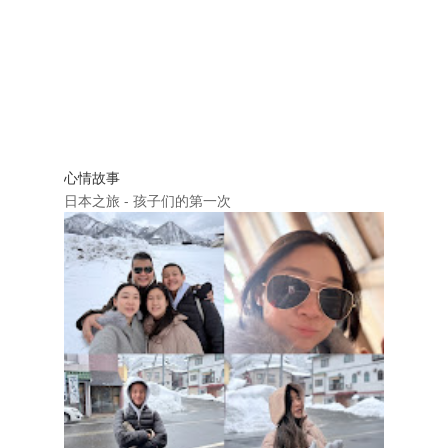
心情故事
日本之旅 - 孩子们的第一次