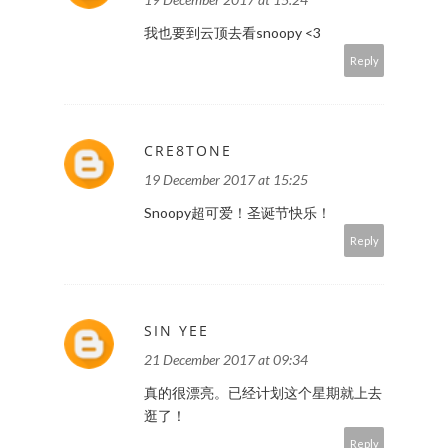
我也要到云顶去看snoopy <3
Reply
CRE8TONE
19 December 2017 at 15:25
Snoopy超可爱！圣诞节快乐！
Reply
SIN YEE
21 December 2017 at 09:34
真的很漂亮。已经计划这个星期就上去
逛了！
Reply