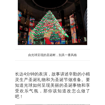
由光球呈现的圣诞树，别具一番风格
长达4分钟的表演，故事讲述辛勤的小精
灵生产圣诞礼物和为圣诞节做准备。要
知道光球如何呈现美丽的圣诞事物和享
受欢乐气氛，那你该知道改怎么做了
吧！