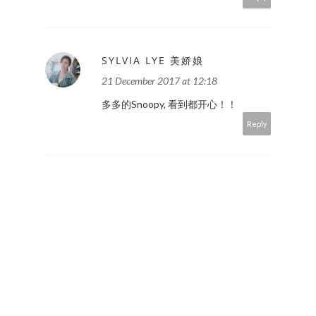
SYLVIA LYE 美娇娘
21 December 2017 at 12:18
多多的Snoopy, 看到都开心！！
Reply