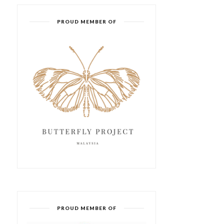
PROUD MEMBER OF
PROUD MEMBER OF