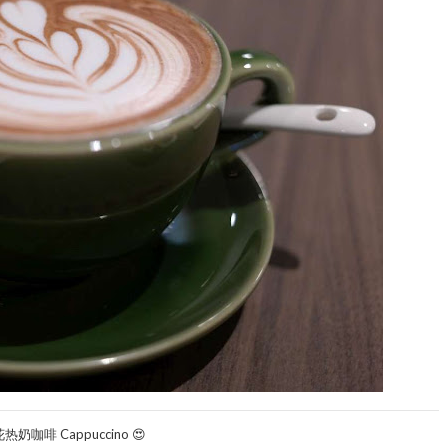
热奶咖啡 Cappuccino 😍