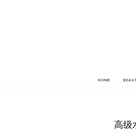
HOME
BEAU
高级