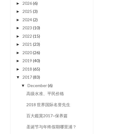
2026
(6)
►
2025
(3)
►
2024
(2)
►
2023
(10)
►
2022
(15)
►
2021
(23)
►
2020
(26)
►
2019
(40)
►
2018
(65)
►
2017
(83)
▼
December
(6)
▼
高级水准、平民价格
2018 世界国际名誉先生
百大鑑賞2017~保养篇
圣诞节与年终假期哪里浦？