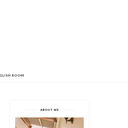
GLISH ROOM
ABOUT ME