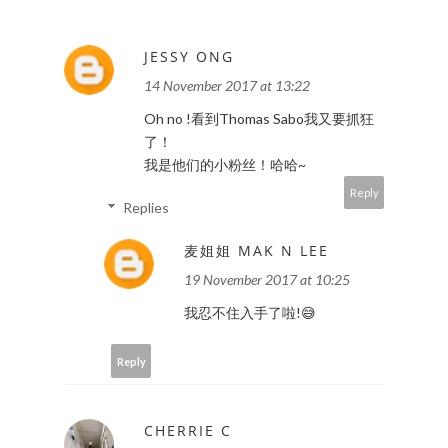
JESSY ONG
14 November 2017 at 13:22
Oh no !看到Thomas Sabo我又要抓狂
了！
我是他们的小粉丝！哈哈~
Reply
Replies
麦姐姐 MAK N LEE
19 November 2017 at 10:25
我忍不住入手了啦!😅
Reply
CHERRIE C