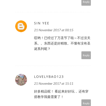
Reply
SIN YEE
21 November 2017 at 00:15
哎哟！已经过了万圣节了啦～不过没关
系。。东西还是好精致。不懂有没有圣
诞系列呢？
Reply
LOVELYBAO123
21 November 2017 at 15:11
好多精品呢！ 看起来好好玩， 还有穿
搭教学我最需要了！
Reply