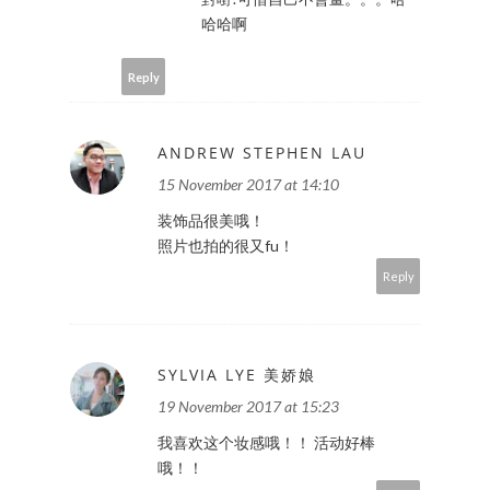
哈哈啊
Reply
ANDREW STEPHEN LAU
15 November 2017 at 14:10
装饰品很美哦！
照片也拍的很又fu！
Reply
SYLVIA LYE 美娇娘
19 November 2017 at 15:23
我喜欢这个妆感哦！！ 活动好棒
哦！！