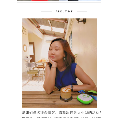
ABOUT ME
麥姐姐是名业余博客。喜欢出席各大小型的活动与