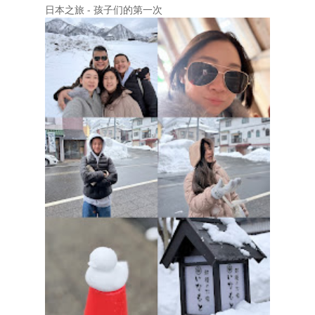
日本之旅 - 孩子们的第一次