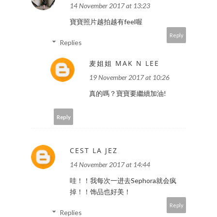
14 November 2017 at 13:23
寶寶照片越拍越有feel喔
Reply
Replies
麦姐姐 MAK N LEE
19 November 2017 at 10:26
真的嗎？寶寶要繼續加油!
Reply
CEST LA JEZ
14 November 2017 at 14:44
哇！！我每次一进去Sephora就会疯
掉！！饰品也好美！
Reply
Replies