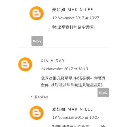
麦姐姐 MAK N LEE
19 November 2017 at 10:27
對!出乎意料的超多選擇!
Reply
XIN A DAY
14 November 2017 at 18:13
我喜欢那几颗星星, 好漂亮啊~ 也很适
合你, 以后可以常常画这几颗星星哦~
Reply
Replies
麦姐姐 MAK N LEE
19 November 2017 at 10:27
對嘢!可惜自己不會畫。。。哈