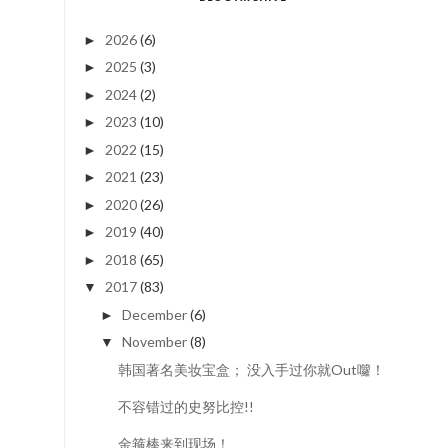
2026
(6)
►
2025
(3)
►
2024
(2)
►
2023
(10)
►
2022
(15)
►
2021
(23)
►
2020
(26)
►
2019
(40)
►
2018
(65)
►
2017
(83)
▼
December
(6)
►
November
(8)
▼
韩国著名美妆宝盒； 没入手过你就Out囖！
不容错过的史努比控!!
金箍棒来到现场！