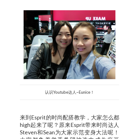
认识Youtube达人~Eunice！
来到Esprit的时尚配搭教学，大家怎么都
high起来了呢？原来Esprit带来时尚达人
Steven和Sean为大家示范变身大法呢！