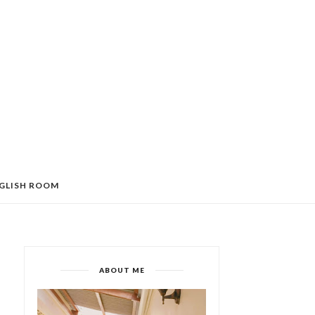
GLISH ROOM
ABOUT ME