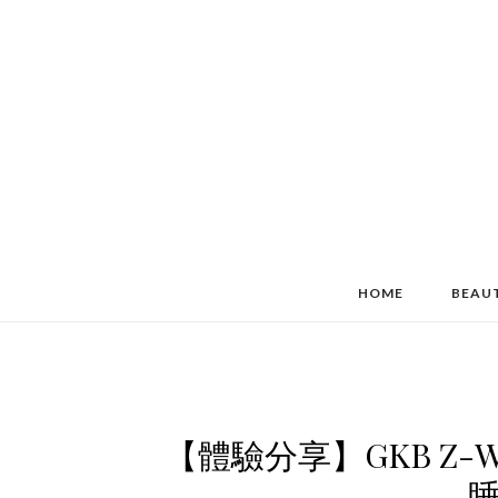
HOME
BEAU
【體驗分享】GKB Z-W