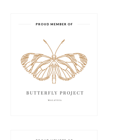
PROUD MEMBER OF