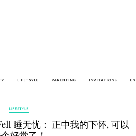
TY
LIFETSYLE
PARENTING
INVITATIONS
EN
LIFESTYLE
ell 睡无忧： 正中我的下怀, 可以
睡个好觉了！