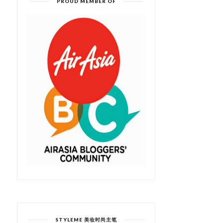
PROUD MEMBER OF
STYLEME 美妆时尚主笔