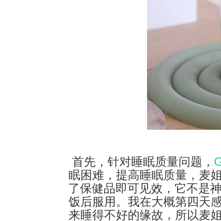
首先，针对睡眠质量问题，
眠困难，提高睡眠质量，麦
了保健品即可见效，它不是神药
饭后服用。我在大概第四天
来睡得不好的缘故，所以麦