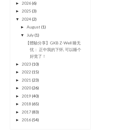
2026
(6)
►
2025
(3)
►
2024
(2)
▼
August
(1)
►
July
(1)
▼
【體驗分享】GKB Z-Well 睡无
忧： 正中我的下怀, 可以睡个
好觉了！
2023
(10)
►
2022
(15)
►
2021
(23)
►
2020
(26)
►
2019
(40)
►
2018
(65)
►
2017
(83)
►
2016
(54)
►