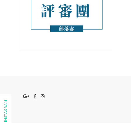
FOLLOW ON INSTAGRAM