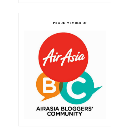
PROUD MEMBER OF