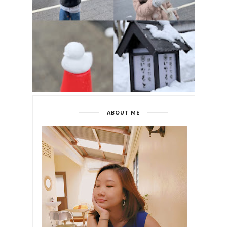
ABOUT ME