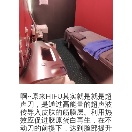
啊~原来HIFU其实就是就是超
声刀，是通过高能量的超声波
传导入皮肤的筋膜层。利用热
效应促进胶原蛋白再生，在不
动刀的前提下，达到脸部提升