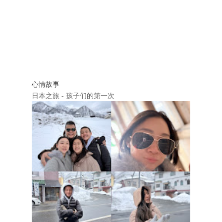
心情故事
日本之旅 - 孩子们的第一次