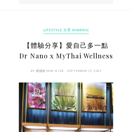
LIFESTYLE 分享 SHARING
【體驗分享】愛自己多一點
Dr Nano x MyThai Wellness
BY 麦姐姐 MAK N LEE - SEPTEMBER 15, 2022