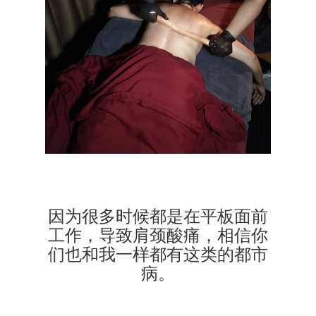
因为很多时候都是在平板面前
工作，导致肩颈酸痛，相信你
们也和我一样都有这类的都市
病。