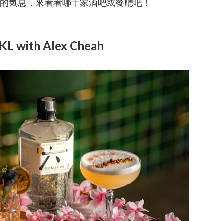
的氣息，來看看哪十家酒吧或餐廳吧！
KL
with Alex Cheah