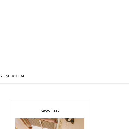
GLISH ROOM
ABOUT ME