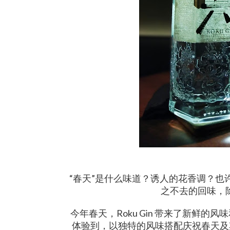
“春天”是什么味道？诱人的花香调？
之不去的回味，
今年春天，Roku Gin 带来了新鲜的
体验到，以独特的风味搭配庆祝春天及其带来的一