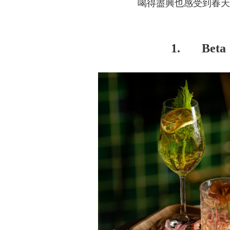
喝得盡興也感受到春天
1.
Beta