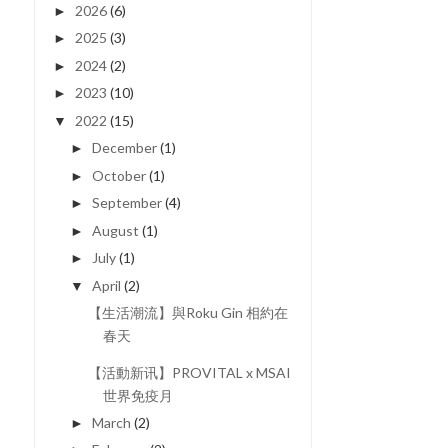
2026
(6)
►
2025
(3)
►
2024
(2)
►
2023
(10)
►
2022
(15)
▼
December
(1)
►
October
(1)
►
September
(4)
►
August
(1)
►
July
(1)
►
April
(2)
▼
【生活潮流】與Roku Gin 相約在
春天
【活動新讯】PROVITAL x MSAI
世界免疫月
March
(2)
►