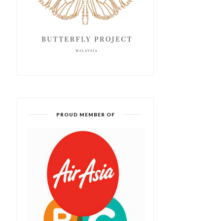
PROUD MEMBER OF