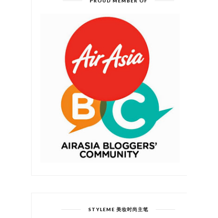
PROUD MEMBER OF
STYLEME 美妆时尚主笔