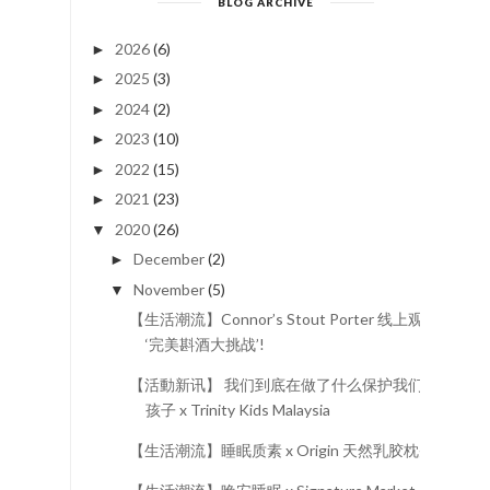
BLOG ARCHIVE
2026
(6)
►
2025
(3)
►
2024
(2)
►
2023
(10)
►
2022
(15)
►
2021
(23)
►
2020
(26)
▼
December
(2)
►
November
(5)
▼
【生活潮流】Connor’s Stout Porter 线上观看
‘完美斟酒大挑战’!
【活動新讯】 我们到底在做了什么保护我们的
孩子 x Trinity Kids Malaysia
【生活潮流】睡眠质素 x Origin 天然乳胶枕头