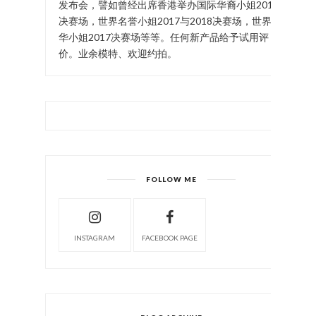
发布会，譬如曾经出席香港举办国际华裔小姐2017
决赛场，世界名誉小姐2017与2018决赛场，世界中
华小姐2017决赛场等等。任何新产品给予试用评
价。业余模特、欢迎约拍。
FOLLOW ME
INSTAGRAM
FACEBOOK PAGE