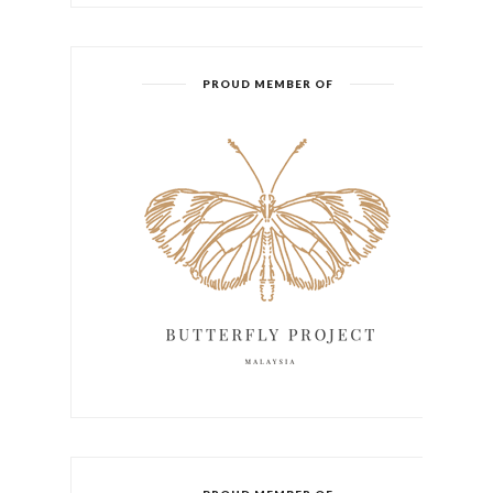
PROUD MEMBER OF