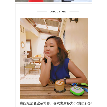
ABOUT ME
麥姐姐是名业余博客。喜欢出席各大小型的活动与