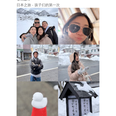
日本之旅 - 孩子们的第一次