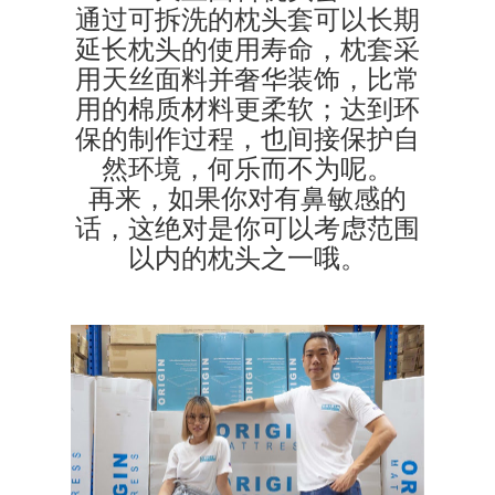
通过可拆洗的枕头套可以长期
延长枕头的使用寿命，枕套采
用天丝面料并奢华装饰，比常
用的棉质材料更柔软；达到环
保的制作过程，也间接保护自
然环境，何乐而不为呢。
再来，如果你对有鼻敏感的
话，这绝对是你可以考虑范围
以内的枕头之一哦。