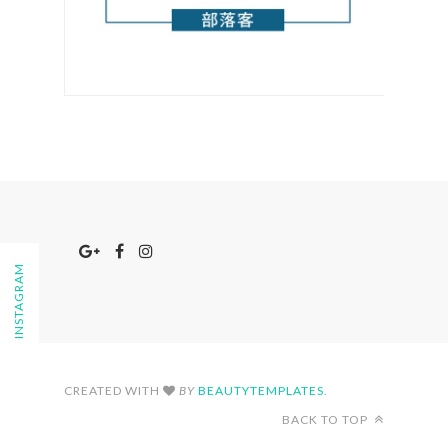
FOLLOW ON INSTAGRAM
CREATED WITH
BY
BEAUTYTEMPLATES
.
BACK TO TOP