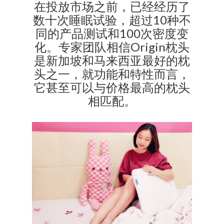
在投放市场之前，已经经历了
数十次睡眠试验，超过10种不
同的产品测试和100次密度变
化。
专家团队相信Origin枕头
是新加坡和马来西亚最好的枕
头之一，就功能和特性而言，
它甚至可以与价格最高的枕头
相匹配。