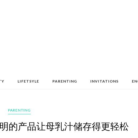
TY
LIFETSYLE
PARENTING
INVITATIONS
EN
PARENTING
oala精明的产品让母乳汁储存得更轻松