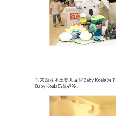
马来西亚本土婴儿品牌Baby Koal
Baby Koala奶瓶标签。