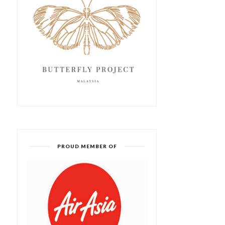
PROUD MEMBER OF