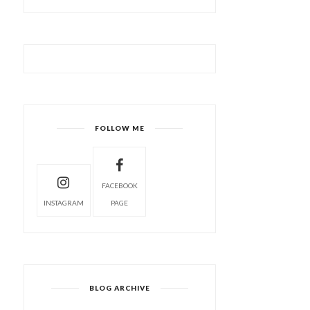
FOLLOW ME
FACEBOOK
INSTAGRAM
PAGE
BLOG ARCHIVE