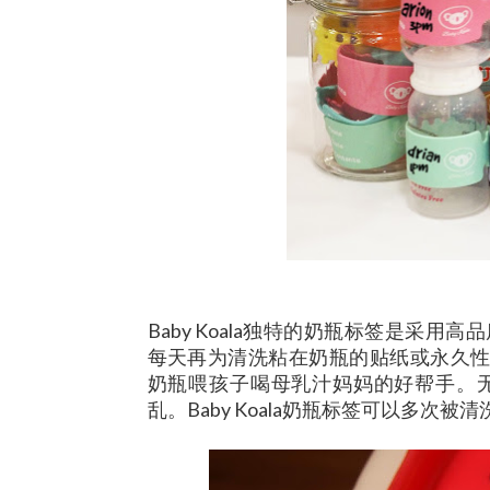
Baby Koala独特的奶瓶标签是采
每天再为清洗粘在奶瓶的贴纸或永久性马克
奶瓶喂孩子喝母乳汁妈妈的好帮手。
乱。Baby Koala奶瓶标签可以多次