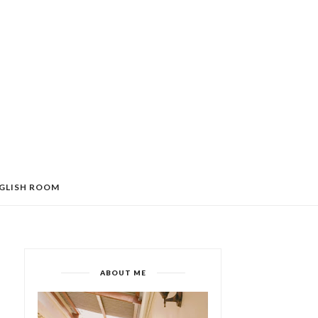
GLISH ROOM
ABOUT ME