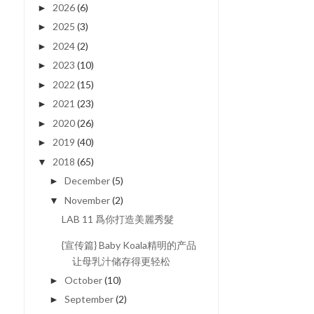
2026
(6)
►
2025
(3)
►
2024
(2)
►
2023
(10)
►
2022
(15)
►
2021
(23)
►
2020
(26)
►
2019
(40)
►
2018
(65)
▼
December
(5)
►
November
(2)
▼
LAB 11 爲你打造美麗秀髮
{宣传篇} Baby Koala精明的产品
让母乳汁储存得更轻松
October
(10)
►
September
(2)
►