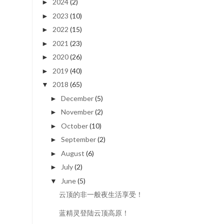
2024
(2)
►
2023
(10)
►
2022
(15)
►
2021
(23)
►
2020
(26)
►
2019
(40)
►
2018
(65)
▼
December
(5)
►
November
(2)
►
October
(10)
►
September
(2)
►
August
(6)
►
July
(2)
►
June
(5)
▼
云顶的非一般夜生活享受！
蓝精灵登陆云顶高原！