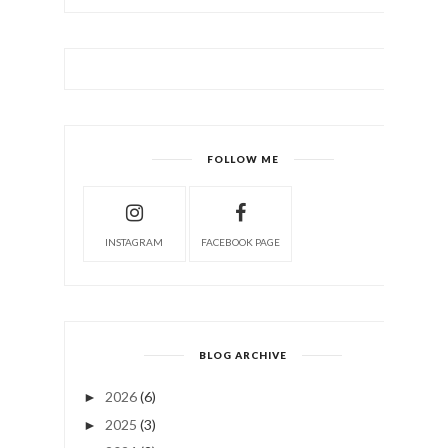
FOLLOW ME
INSTAGRAM
FACEBOOK PAGE
BLOG ARCHIVE
2026
(6)
►
2025
(3)
►