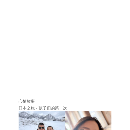
心情故事
日本之旅 - 孩子们的第一次