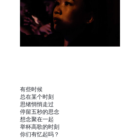
有些时候
总在某个时刻
思绪悄悄走过
停留五秒的思念
想念聚在一起
举杯高歌的时刻
你们有忆起吗？