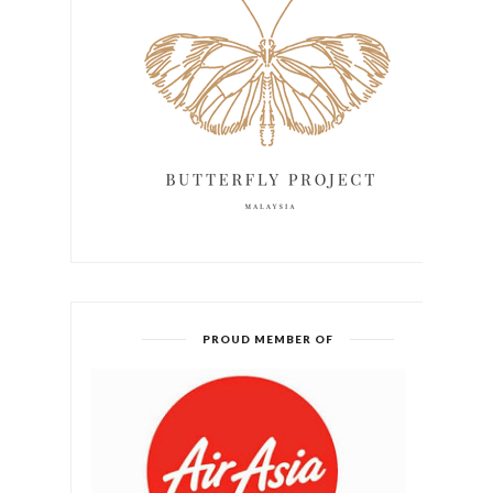
PROUD MEMBER OF