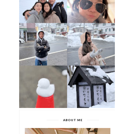
ABOUT ME