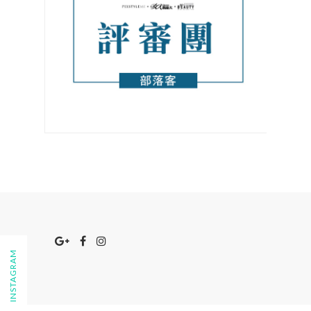
FOLLOW ON INSTAGRAM