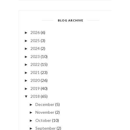
BLOG ARCHIVE
2026
(6)
►
2025
(3)
►
2024
(2)
►
2023
(10)
►
2022
(15)
►
2021
(23)
►
2020
(26)
►
2019
(40)
►
2018
(65)
▼
December
(5)
►
November
(2)
►
October
(10)
►
September
(2)
►