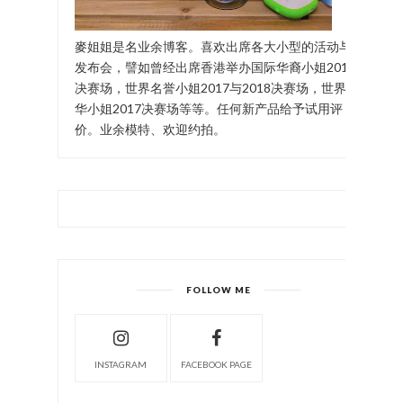
麥姐姐是名业余博客。喜欢出席各大小型的活动与
发布会，譬如曾经出席香港举办国际华裔小姐2017
决赛场，世界名誉小姐2017与2018决赛场，世界中
华小姐2017决赛场等等。任何新产品给予试用评
价。业余模特、欢迎约拍。
FOLLOW ME
INSTAGRAM
FACEBOOK PAGE