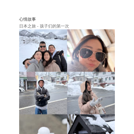
心情故事
日本之旅 - 孩子们的第一次