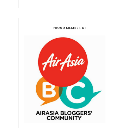
PROUD MEMBER OF