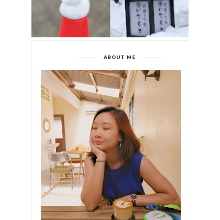
ABOUT ME