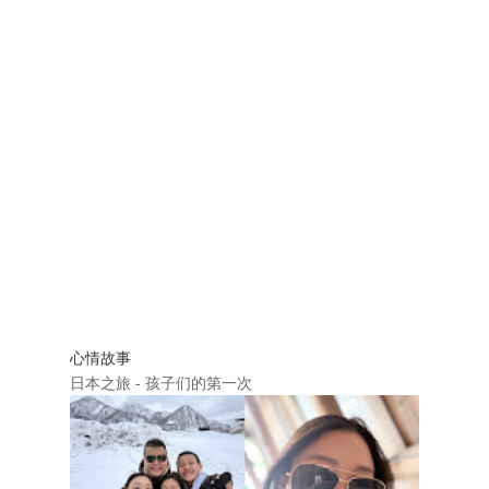
心情故事
日本之旅 - 孩子们的第一次