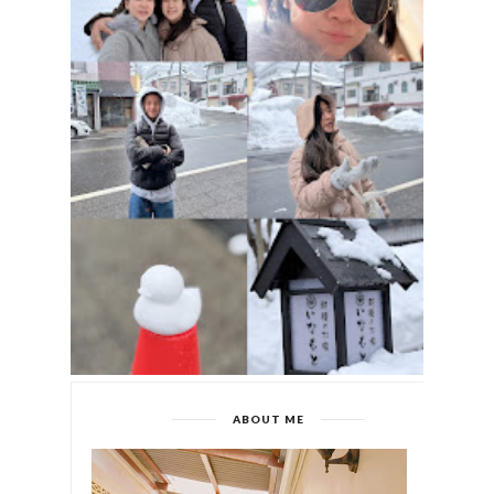
ABOUT ME