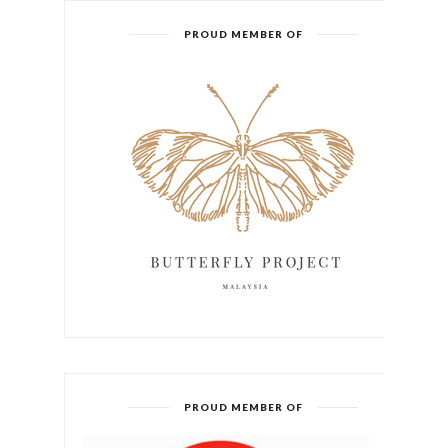
PROUD MEMBER OF
PROUD MEMBER OF