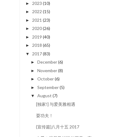
2023
(10)
►
2022
(15)
►
2021
(23)
►
2020
(26)
►
2019
(40)
►
2018
(65)
►
2017
(83)
▼
December
(6)
►
November
(8)
►
October
(6)
►
September
(5)
►
August
(7)
▼
[独家!] 与爱美雅相遇
耍功夫！
{宣传篇}八月十五 2017