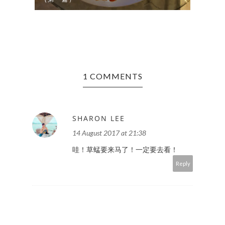
1 COMMENTS
SHARON LEE
14 August 2017 at 21:38
哇！草蜢要来马了！一定要去看！
Reply