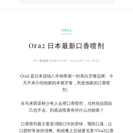
ORA2
Ora2 日本最新口香喷剂
BY 麦姐姐 MAK N LEE - AUGUST 12, 2016
Ora2 是日本连续八年销售第一的美白牙膏品牌。今
天不来介绍他家的本领牙膏，而是他家的口香喷
剂。
在马来西亚鲜少有人会用口香喷剂，当然包括我自
己也不会。到底这喷雾有些什么功效呢？
口香喷剂最主要是消除口中的异味，预防口臭，让
口腔时常保持清爽。刚就餐之后就要见客?Ora2口香