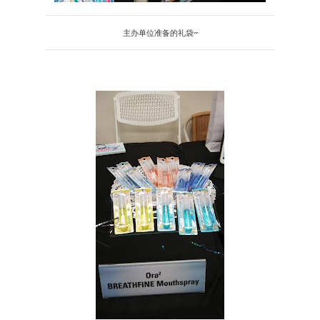
主办单位准备的礼袋~