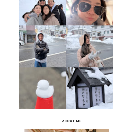
ABOUT ME