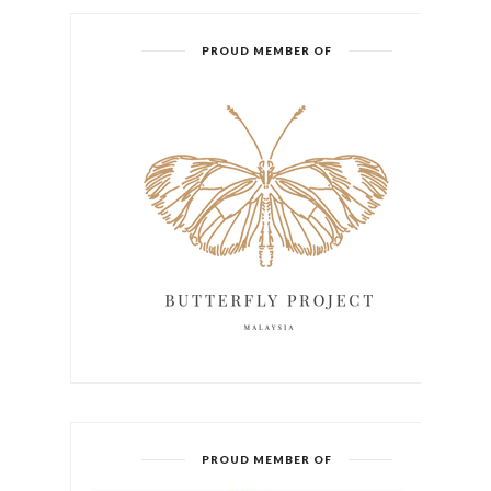
PROUD MEMBER OF
PROUD MEMBER OF