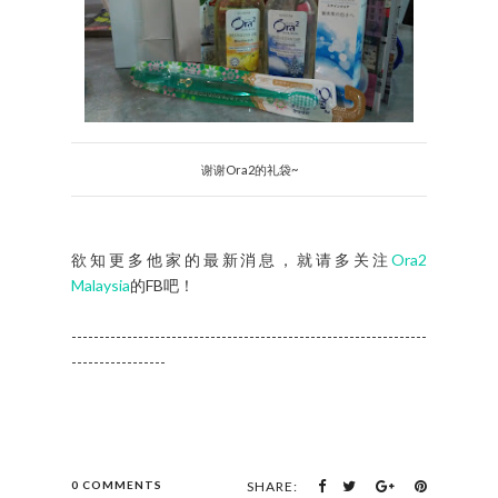
谢谢Ora2的礼袋~
欲知更多他家的最新消息，就请多关注
Ora2
Malaysia
的FB吧！
----------------------------------------------------------------
-----------------
0 COMMENTS
SHARE: