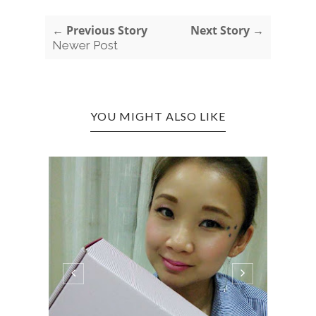
← Previous Story
Next Story →
Newer Post
YOU MIGHT ALSO LIKE