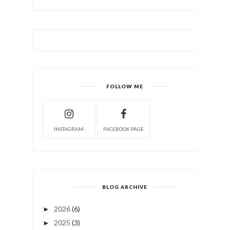
FOLLOW ME
INSTAGRAM
FACEBOOK PAGE
BLOG ARCHIVE
2026
(6)
►
2025
(3)
►