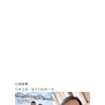
心情故事
日本之旅 - 孩子们的第一次