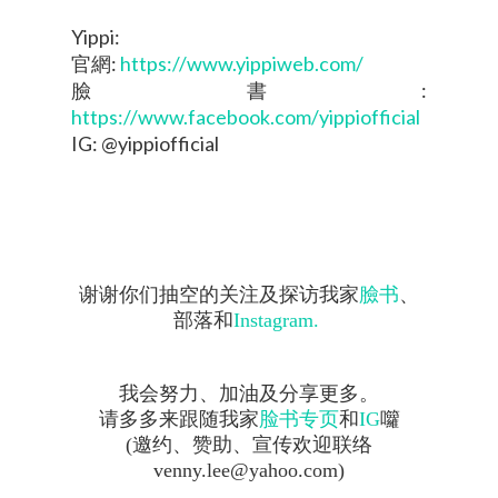
Yippi:
官網:
https://www.yippiweb.com/
臉書:
https://www.facebook.com/yippiofficial
IG: @yippiofficial
谢谢你们抽空的关注及探访我家
臉书
、
部落和
Instagram.
我会努力、加油及分享更多。
请多多来跟随我家
脸书专页
和
IG
囖
(
邀约、赞助、宣传欢迎联络
venny.lee@yahoo.com)