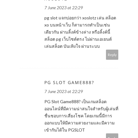
7 June 2023 at 22:29
pg slot แจกบ่อยกว่า xoslotz เล่น สล็อต
xo บนหน้าเว็บ ก็สามารถทำเป็นเช่น
เดียวกัน ผ่านลิ้งค์ข้างล่าง หรือลิ้งค์นี้
สล็อต pg เว็บไซต์ตรง ไม่ผ่านเอเยนต์
เล่นสล็อต บันเทิงใจ ผ่านระบบ
Reply
PG SLOT GAME888?
7 June 2023 at 22:29
PG Slot Game888? เป็นเกมสล็อต
ออนไลน์ที่มีความน่าสนใจสำหรับผู้เล่นที่
ชื่นชอบการเสี่ยงโชค โดยเกมนี้มีการ
ออกแบบให้มีความสวยงามและมีความ
เข้ากันได้ใน PGSLOT