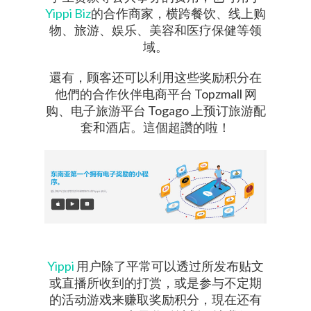
Yippi Biz
的合作商家，横跨餐饮、线上购
物、旅游、娱乐、美容和医疗保健等领
域。
還有，顾客还可以利用这些奖励积分在
他們的合作伙伴电商平台 Topzmall 网
购、电子旅游平台 Togago 上预订旅游配
套和酒店。這個超讚的啦！
Yippi
用户除了平常可以透过所发布贴文
或直播所收到的打赏，或是参与不定期
的活动游戏来赚取奖励积分，現在还有