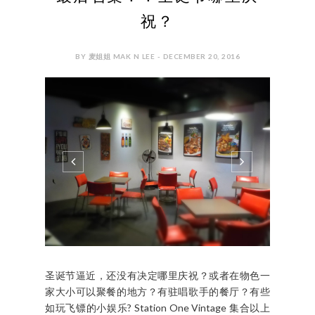
祝？
BY 麦姐姐 MAK N LEE - DECEMBER 20, 2016
圣诞节逼近，还没有决定哪里庆祝？或者在物色一
家大小可以聚餐的地方？有驻唱歌手的餐厅？有些
如玩飞镖的小娱乐? Station One Vintage 集合以上