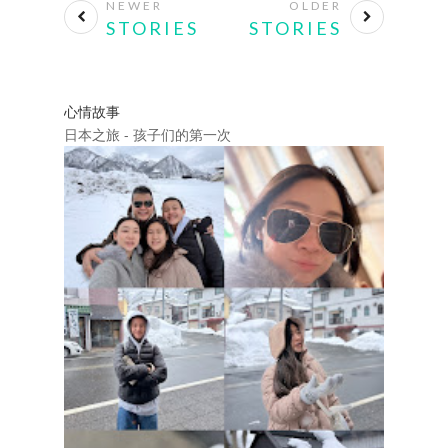
9 COMMENTS
SHARE:
NEWER
OLDER
STORIES
STORIES
心情故事
日本之旅 - 孩子们的第一次