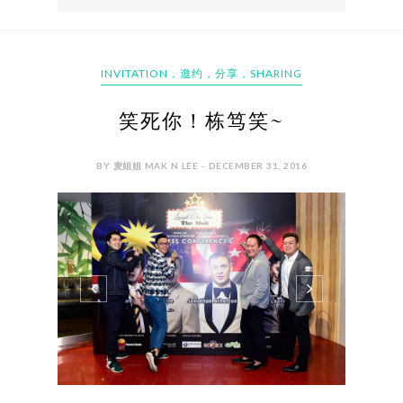
INVITATION，邀约，分享，SHARING
笑死你！栋笃笑~
BY 麦姐姐 MAK N LEE - DECEMBER 31, 2016