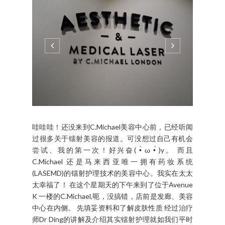
20 COMMENTS
SHARE:
C.MICHAEL
第一次！什么第一次？
BY 麦姐姐 MAK N LEE - DECEMBER 13, 2016