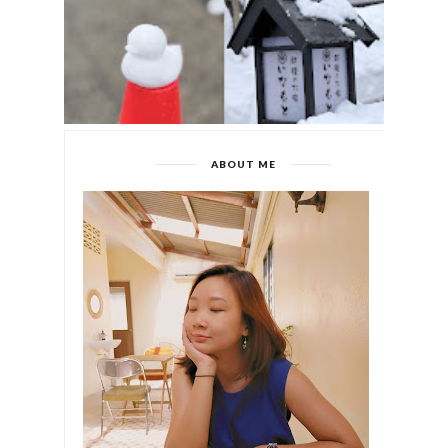
ABOUT ME