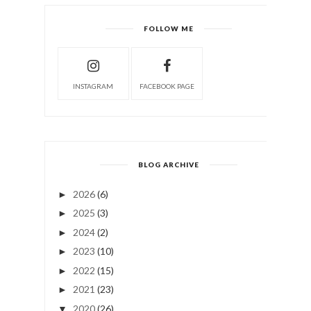
FOLLOW ME
INSTAGRAM
FACEBOOK PAGE
BLOG ARCHIVE
2026
(6)
►
2025
(3)
►
2024
(2)
►
2023
(10)
►
2022
(15)
►
2021
(23)
►
2020
(26)
▼