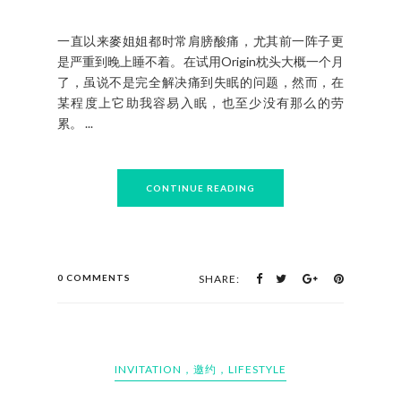
一直以来麥姐姐都时常肩膀酸痛，尤其前一阵子更
是严重到晚上睡不着。在试用Origin枕头大概一个月
了，虽说不是完全解决痛到失眠的问题，然而，在
某程度上它助我容易入眠，也至少没有那么的劳
累。 ...
CONTINUE READING
0 COMMENTS
SHARE:
INVITATION，邀约，LIFESTYLE