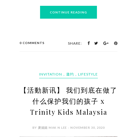
CONTINUE READING
0 COMMENTS
SHARE:
INVITATION，邀约，LIFESTYLE
【活動新讯】 我们到底在做了
什么保护我们的孩子 x
Trinity Kids Malaysia
BY 麦姐姐 MAK N LEE - NOVEMBER 30, 2020