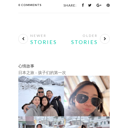
0 COMMENTS
SHARE:
NEWER
OLDER
STORIES
STORIES
心情故事
日本之旅 - 孩子们的第一次