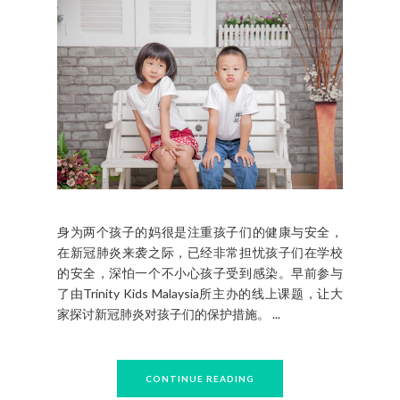
身为两个孩子的妈很是注重孩子们的健康与安全，
在新冠肺炎来袭之际，已经非常担忧孩子们在学校
的安全，深怕一个不小心孩子受到感染。早前参与
了由Trinity Kids Malaysia所主办的线上课题，让大
家探讨新冠肺炎对孩子们的保护措施。 ...
CONTINUE READING