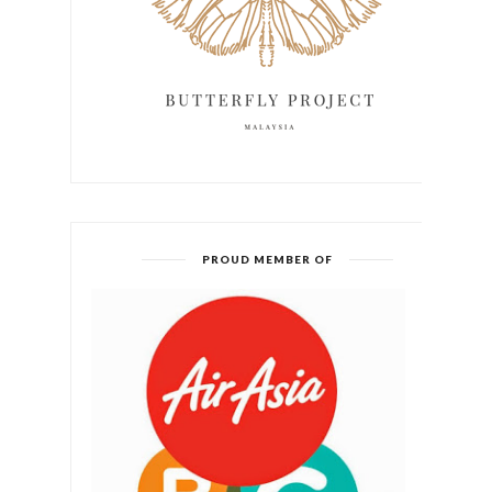
PROUD MEMBER OF