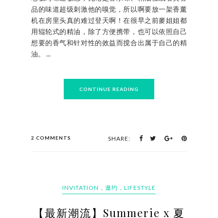
品的味道超级刺激他的嗅觉，所以啊要放一架香薰
机在房里头真的难过登天啊！在很早之前麥姐姐都
用辊轮式的精油，除了方便携带，也可以依照自己
想要的香气和针对性的效益而搅合出属于自己的精
油。 ...
CONTINUE READING
2 COMMENTS
SHARE:
INVITATION，邀约，LIFESTYLE
【最新潮流】Summerie x 夏