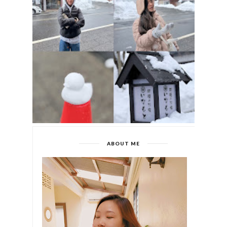
ABOUT ME