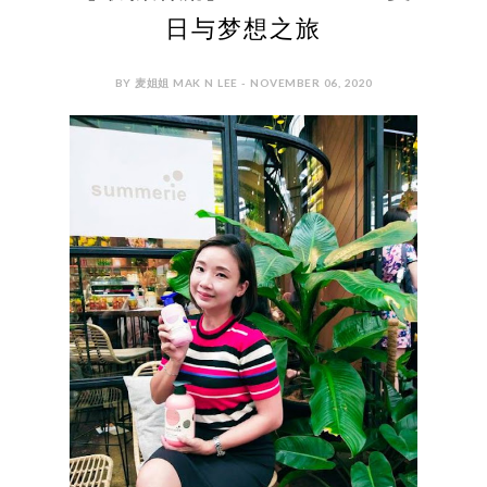
日与梦想之旅
BY 麦姐姐 MAK N LEE - NOVEMBER 06, 2020