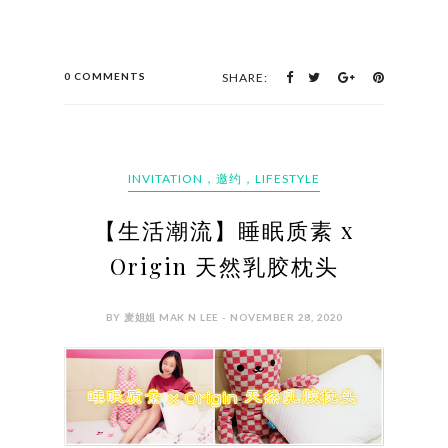
0 COMMENTS
SHARE:
INVITATION，邀约，LIFESTYLE
【生活潮流】睡眠质素 x
Origin 天然乳胶枕头
BY 麦姐姐 MAK N LEE - NOVEMBER 28, 2020