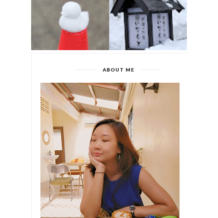
ABOUT ME