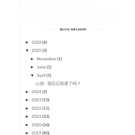
BLOG ARCHIVE
2026
(6)
►
2025
(3)
▼
November
(1)
►
June
(1)
►
April
(1)
▼
心情 - 我忘记初衷了吗？
2024
(2)
►
2023
(10)
►
2022
(15)
►
2021
(23)
►
2020
(26)
►
2019
(40)
►