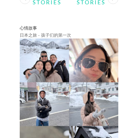
STORIES
STORIES
心情故事
日本之旅 - 孩子们的第一次