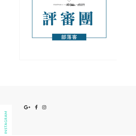
FOLLOW ON INSTAGRAM