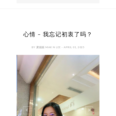
心情 - 我忘记初衷了吗？
BY 麦姐姐 MAK N LEE - APRIL 01, 2025