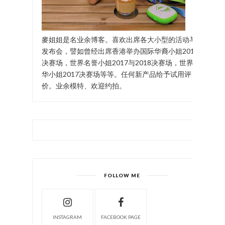
麥姐姐是名业余博客。喜欢出席各大小型的活动与
发布会，譬如曾经出席香港举办国际华裔小姐2017
决赛场，世界名誉小姐2017与2018决赛场，世界中
华小姐2017决赛场等等。任何新产品给予试用评
价。业余模特、欢迎约拍。
FOLLOW ME
INSTAGRAM
FACEBOOK PAGE