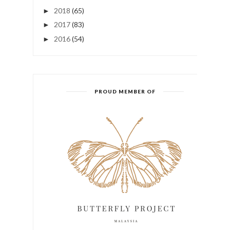
2018
(65)
►
2017
(83)
►
2016
(54)
►
PROUD MEMBER OF