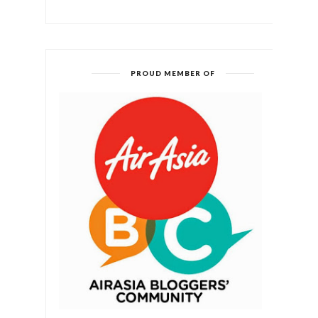
PROUD MEMBER OF